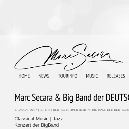
1. JANUAR 2027
|
BERLIN
|
DEUTSCHE OPER BERLIN
|
BIG BAND DER DEUTSCH
Classical Music | Jazz
Konzert der BigBand