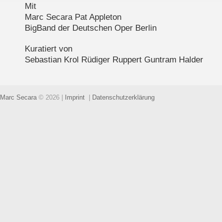
Mit
Marc Secara Pat Appleton
BigBand der Deutschen Oper Berlin
Kuratiert von
Sebastian Krol Rüdiger Ruppert Guntram Halder
Marc Secara
© 2026
|
Imprint
|
Datenschutzerklärung