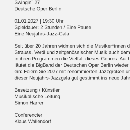
Swingin` 27
Deutsche Oper Berlin
01.01.2027 | 19:30 Uhr
Spieldauer: 2 Stunden / Eine Pause
Eine Neujahrs-Jazz-Gala
Seit über 20 Jahren widmen sich die Musiker*innen 
Strauss, Verdi und zeitgenössischer Musik auch dem
in ihren Programmen die Vielfalt dieses Genres. Auch
läutet die BigBand der Deutschen Oper Berlin wieder
ein: Feiern Sie 2027 mit renommierten Jazzgrößen un
dieser Neujahrs-Jazzgala gut gestimmt ins neue Jahr
Besetzung / Künstler
Musikalische Leitung
Simon Harrer
Conferencier
Klaus Wallendorf