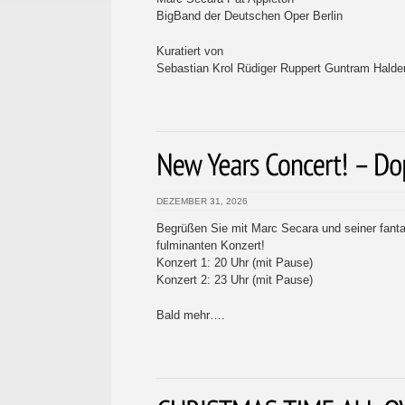
BigBand der Deutschen Oper Berlin
Kuratiert von
Sebastian Krol Rüdiger Ruppert Guntram Halde
DEZEMBER 31, 2026
Begrüßen Sie mit Marc Secara und seiner fant
fulminanten Konzert!
Konzert 1: 20 Uhr (mit Pause)
Konzert 2: 23 Uhr (mit Pause)
Bald mehr….