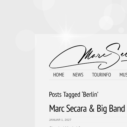
JANUAR 1, 2027