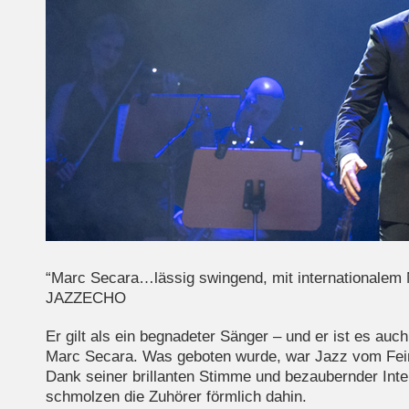
“Marc Secara…lässig swingend, mit internationalem 
JAZZECHO
Er gilt als ein begnadeter Sänger – und er ist es auch
Marc Secara. Was geboten wurde, war Jazz vom Fei
Dank seiner brillanten Stimme und bezaubernder Inte
schmolzen die Zuhörer förmlich dahin.