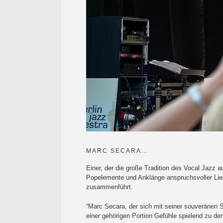
MARC SECARA…
Einer, der die große Tradition des Vocal Jazz au
Popelemente und Anklänge anspruchsvoller Li
zusammenführt.
“Marc Secara, der sich mit seiner souveränen S
einer gehörigen Portion Gefühle spielend zu den