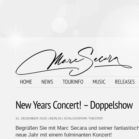
31. DEZEMBER 2026
|
BERLIN
|
SCHLOSSPARK THEATER
Begrüßen Sie mit Marc Secara und seiner fantastisc
neue Jahr mit einem fulminanten Konzert!