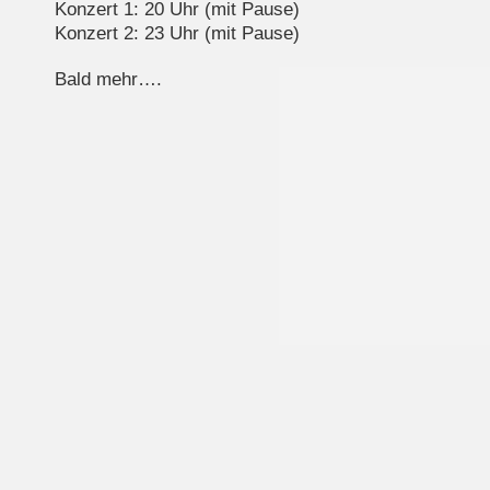
Konzert 1: 20 Uhr (mit Pause)
Konzert 2: 23 Uhr (mit Pause)
Bald mehr….