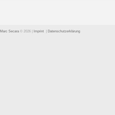
Marc Secara
© 2026
|
Imprint
|
Datenschutzerklärung