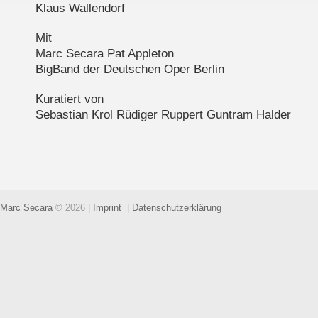
Klaus Wallendorf
Mit
Marc Secara Pat Appleton
BigBand der Deutschen Oper Berlin
Kuratiert von
Sebastian Krol Rüdiger Ruppert Guntram Halder
Marc Secara
© 2026
|
Imprint
|
Datenschutzerklärung