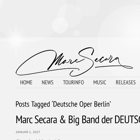
JANUAR 1, 2027