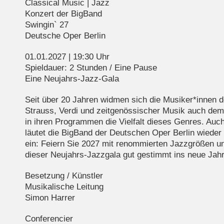
Classical Music | Jazz
Konzert der BigBand
Swingin` 27
Deutsche Oper Berlin
01.01.2027 | 19:30 Uhr
Spieldauer: 2 Stunden / Eine Pause
Eine Neujahrs-Jazz-Gala
Seit über 20 Jahren widmen sich die Musiker*innen 
Strauss, Verdi und zeitgenössischer Musik auch dem
in ihren Programmen die Vielfalt dieses Genres. Auch
läutet die BigBand der Deutschen Oper Berlin wieder
ein: Feiern Sie 2027 mit renommierten Jazzgrößen un
dieser Neujahrs-Jazzgala gut gestimmt ins neue Jahr
Besetzung / Künstler
Musikalische Leitung
Simon Harrer
Conferencier