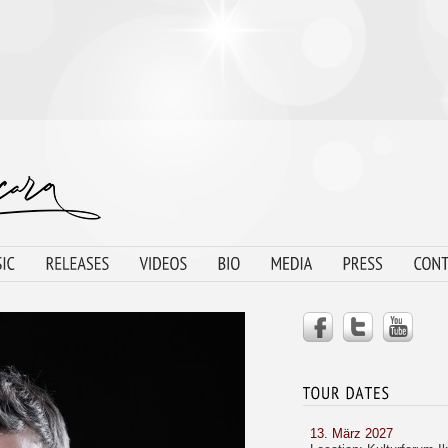
13. März 2027